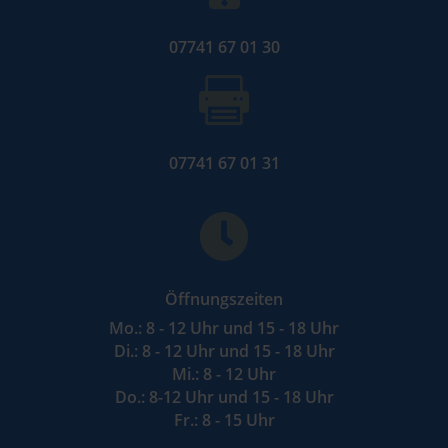
07741 67 01 30

07741 67 01 31

Öffnungszeiten
Mo.: 8 - 12 Uhr und 15 - 18 Uhr
Di.: 8 - 12 Uhr und 15 - 18 Uhr
Mi.: 8 - 12 Uhr
Do.: 8-12 Uhr und 15 - 18 Uhr
Fr.: 8 - 15 Uhr