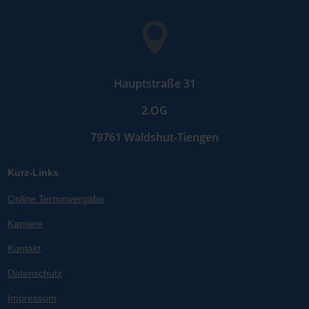

Hauptstraße 31
2.OG
79761 Waldshut-Tiengen
Kurz-Links
Online Terminvergabe
Karriere
Kontakt
Datenschutz
Impressum