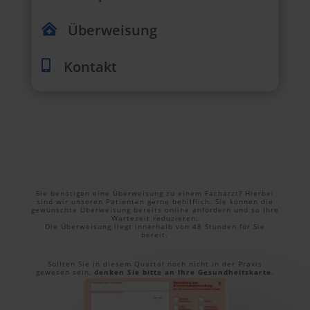
Überweisung

Kontakt

Sie benötigen eine Überweisung zu einem Facharzt? Hierbei
sind wir unseren Patienten gerne behilflich. Sie können die
gewünschte Überweisung bereits online anfordern und so Ihre
Wartezeit reduzieren.
Die Überweisung liegt innerhalb von 48 Stunden für Sie
bereit.
Sollten Sie in diesem Quartal noch nicht in der Praxis
gewesen sein,
denken Sie bitte an Ihre Gesundheitskarte
.